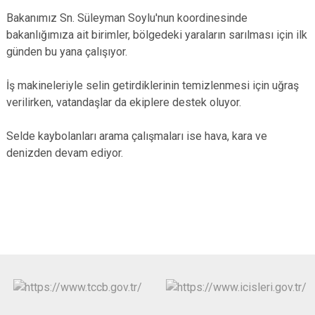
Bakanımız Sn. Süleyman Soylu'nun koordinesinde
bakanlığımıza ait birimler, bölgedeki yaraların sarılması için ilk
günden bu yana çalışıyor.
İş makineleriyle selin getirdiklerinin temizlenmesi için uğraş
verilirken, vatandaşlar da ekiplere destek oluyor.
Selde kaybolanları arama çalışmaları ise hava, kara ve
denizden devam ediyor.